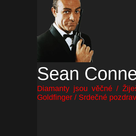
Sean Conne
Diamanty jsou věčné / Žije
Goldfinger / Srdečné pozdrav