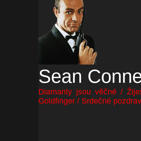
Sean Conne
Diamanty jsou věčné / Žije
Goldfinger / Srdečné pozdrav