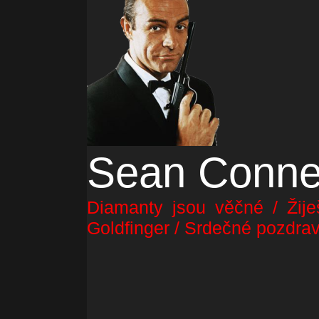
Sean Conne
Diamanty jsou věčné / Žije
Goldfinger / Srdečné pozdrav