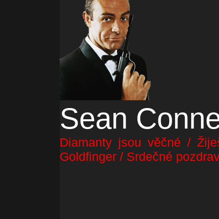
Sean Conne
Diamanty jsou věčné / Žije
Goldfinger / Srdečné pozdrav