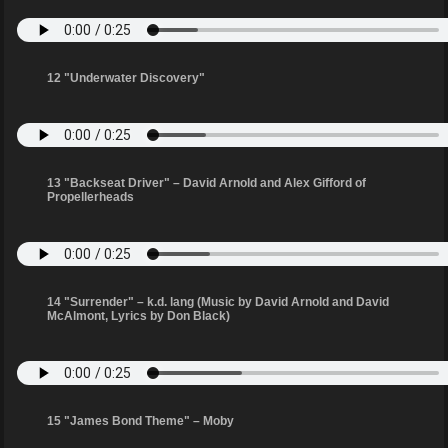
12 "Underwater Discovery"
13 "Backseat Driver" – David Arnold and Alex Gifford of
Propellerheads
14 "Surrender" – k.d. lang (Music by David Arnold and David
McAlmont, Lyrics by Don Black)
15 "James Bond Theme" – Moby