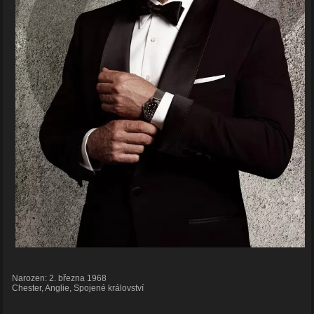
Narozen: 2. března 1968
Chester, Anglie, Spojené království