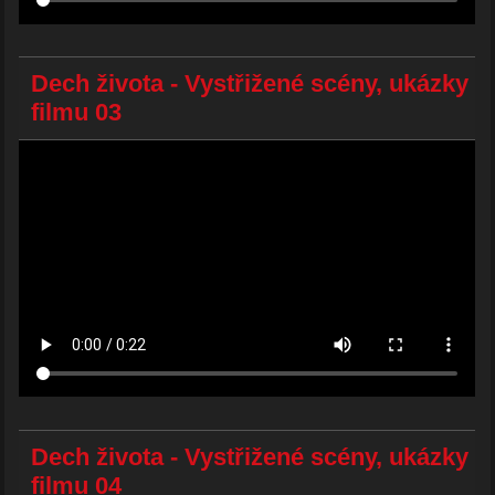
Dech života - Vystřižené scény, ukázky
filmu 03
Dech života - Vystřižené scény, ukázky
filmu 04