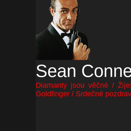
Sean Conne
Diamanty jsou věčné / Žije
Goldfinger / Srdečné pozdrav